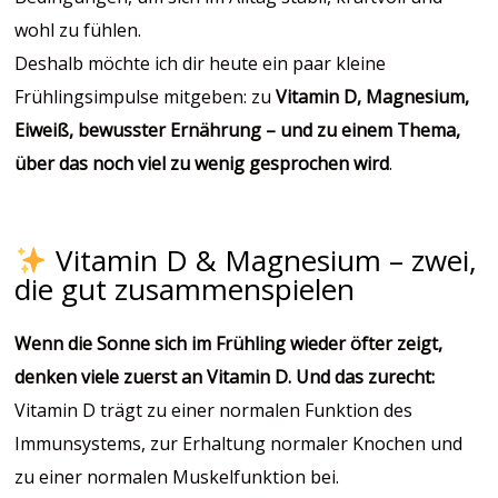
wohl zu fühlen.
Deshalb möchte ich dir heute ein paar kleine
Frühlingsimpulse mitgeben: zu
Vitamin D, Magnesium,
Eiweiß, bewusster Ernährung – und zu einem Thema,
über das noch viel zu wenig gesprochen wird
.
Vitamin D & Magnesium – zwei,
die gut zusammenspielen
Wenn die Sonne sich im Frühling wieder öfter zeigt,
denken viele zuerst an Vitamin D. Und das zurecht:
Vitamin D trägt zu einer normalen Funktion des
Immunsystems, zur Erhaltung normaler Knochen und
zu einer normalen Muskelfunktion bei.