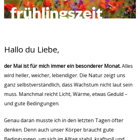
Hallo du Liebe,
der Mai ist für mich immer ein besonderer Monat.
Alles
wird heller, weicher, lebendiger. Die Natur zeigt uns
ganz selbstverständlich, dass Wachstum nicht laut sein
muss. Manchmal reicht Licht, Wärme, etwas Geduld –
und gute Bedingungen.
Genau daran musste ich in den letzten Tagen öfter
denken. Denn auch unser Körper braucht gute
Bedingungen, um sich im Alltag stabil, kraftvoll und