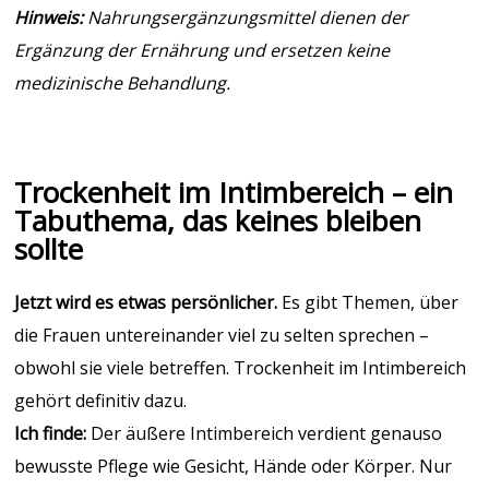
Hinweis:
Nahrungsergänzungsmittel dienen der
Ergänzung der Ernährung und ersetzen keine
medizinische Behandlung.
Trockenheit im Intimbereich – ein
Tabuthema, das keines bleiben
sollte
Jetzt wird es etwas persönlicher.
Es gibt Themen, über
die Frauen untereinander viel zu selten sprechen –
obwohl sie viele betreffen. Trockenheit im Intimbereich
gehört definitiv dazu.
Ich finde:
Der äußere Intimbereich verdient genauso
bewusste Pflege wie Gesicht, Hände oder Körper. Nur