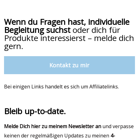
Wenn du Fragen hast, individuelle
Begleitung suchst
oder dich für
Produkte interessierst – melde dich
gern.
Kontakt zu mir
Bei einigen Links handelt es sich um Affiliatelinks.
Bleib up-to-date.
Melde Dich hier zu meinem Newsletter an
und verpasse
keinen der regelmäßigen Updates zu meinen
4-