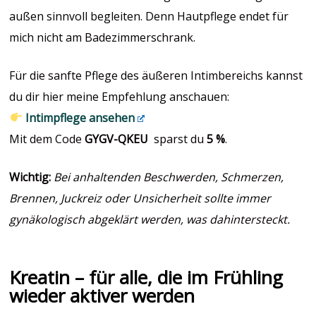
außen sinnvoll begleiten. Denn Hautpflege endet für
mich nicht am Badezimmerschrank.
Für die sanfte Pflege des äußeren Intimbereichs kannst
du dir hier meine Empfehlung anschauen:
Intimpflege ansehen
Mit dem Code
GYGV-QKEU
sparst du
5 %
.
Wichtig:
Bei anhaltenden Beschwerden, Schmerzen,
Brennen, Juckreiz oder Unsicherheit sollte immer
gynäkologisch abgeklärt werden, was dahintersteckt.
Kreatin – für alle, die im Frühling
wieder aktiver werden