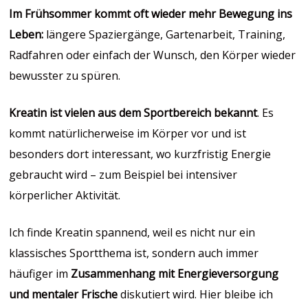
Im Frühsommer kommt oft wieder mehr Bewegung ins
Leben:
längere Spaziergänge, Gartenarbeit, Training,
Radfahren oder einfach der Wunsch, den Körper wieder
bewusster zu spüren.
Kreatin ist vielen aus dem Sportbereich bekannt
. Es
kommt natürlicherweise im Körper vor und ist
besonders dort interessant, wo kurzfristig Energie
gebraucht wird – zum Beispiel bei intensiver
körperlicher Aktivität.
Ich finde Kreatin spannend, weil es nicht nur ein
klassisches Sportthema ist, sondern auch immer
häufiger im
Zusammenhang mit Energieversorgung
und mentaler Frische
diskutiert wird. Hier bleibe ich