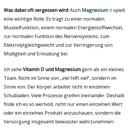
Was dabei oft vergessen wird:
Auch
Magnesium
spielt
eine wichtige Rolle. Es trägt zu einer normalen
Muskelfunktion, einem normalen Energiestoffwechsel,
zur normalen Funktion des Nervensystems, zum
Elektrolytgleichgewicht und zur Verringerung von
Müdigkeit und Ermüdung bei.
Ich sehe
Vitamin D und Magnesium
gern als ein kleines
Team. Nicht im Sinne von „viel hilft viel“, sondern im
Sinne von: Der Körper arbeitet nicht in einzelnen
Schubladen. Viele Prozesse greifen ineinander. Deshalb
finde ich es so wertvoll, nicht nur einen einzelnen Wert
oder ein einzelnes Produkt anzuschauen, sondern die
Versorgung insgesamt bewusster wahrzunehmen.