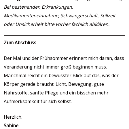
Bei bestehenden Erkrankungen,
Medikamenteneinnahme, Schwangerschaft, Stillzeit
oder Unsicherheit bitte vorher fachlich abklären.
Zum Abschluss
Der Mai und der Frühsommer erinnert mich daran, dass
Veränderung nicht immer groß beginnen muss.
Manchmal reicht ein bewusster Blick auf das, was der
Körper gerade braucht: Licht, Bewegung, gute
Nährstoffe, sanfte Pflege und ein bisschen mehr
Aufmerksamkeit für sich selbst.
Herzlich,
Sabine