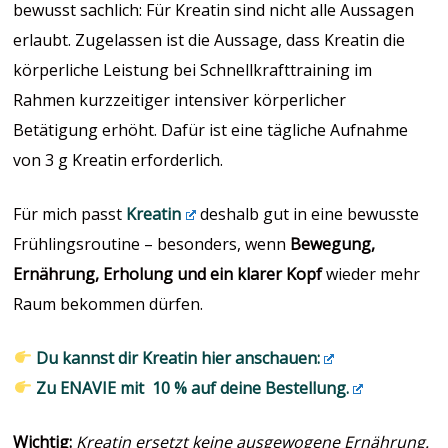
bewusst sachlich: Für Kreatin sind nicht alle Aussagen
erlaubt. Zugelassen ist die Aussage, dass Kreatin die
körperliche Leistung bei Schnellkrafttraining im
Rahmen kurzzeitiger intensiver körperlicher
Betätigung erhöht. Dafür ist eine tägliche Aufnahme
von 3 g Kreatin erforderlich.
Für mich passt
Kreatin
deshalb gut in eine bewusste
Frühlingsroutine – besonders, wenn
Bewegung,
Ernährung, Erholung und ein klarer Kopf
wieder mehr
Raum bekommen dürfen.
Du kannst dir Kreatin hier anschauen:
Zu ENAVIE mit 10 % auf deine Bestellung.
Wichtig:
Kreatin ersetzt keine ausgewogene Ernährung.