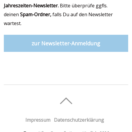
Jahreszeiten-Newsletter.
Bitte überprüfe ggfls.
deinen
Spam-Ordner,
falls Du auf den Newsletter
wartest.
zur Newsletter-Anmeldung
Impressum
Datenschutzerklärung