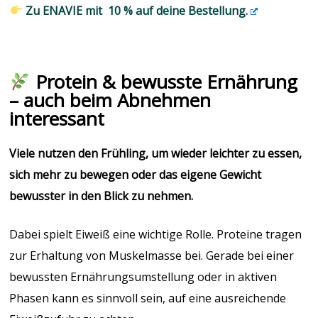
Zu ENAVIE mit 10 % auf deine Bestellung.
Protein & bewusste Ernährung
– auch beim Abnehmen
interessant
Viele nutzen den Frühling, um wieder leichter zu essen,
sich mehr zu bewegen oder das eigene Gewicht
bewusster in den Blick zu nehmen.
Dabei spielt Eiweiß eine wichtige Rolle. Proteine tragen
zur Erhaltung von Muskelmasse bei. Gerade bei einer
bewussten Ernährungsumstellung oder in aktiven
Phasen kann es sinnvoll sein, auf eine ausreichende