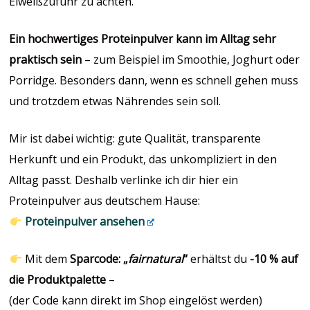
Eiweißzufuhr zu achten.
Ein hochwertiges Proteinpulver kann im Alltag sehr
praktisch sein
– zum Beispiel im Smoothie, Joghurt oder
Porridge. Besonders dann, wenn es schnell gehen muss
und trotzdem etwas Nährendes sein soll.
Mir ist dabei wichtig: gute Qualität, transparente
Herkunft und ein Produkt, das unkompliziert in den
Alltag passt. Deshalb verlinke ich dir hier ein
Proteinpulver aus deutschem Hause:
Proteinpulver ansehen
Mit dem
Sparcode: „
fairnatural
“
erhältst du
-10 % auf
die Produktpalette
–
(der Code kann direkt im Shop eingelöst werden)