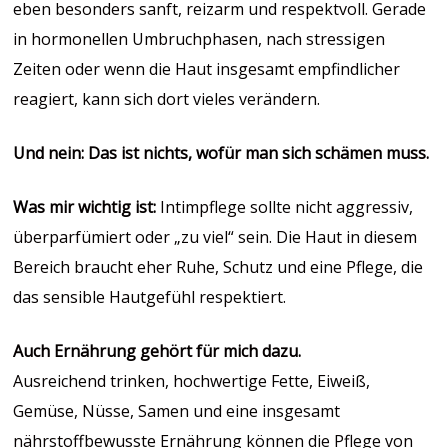
eben besonders sanft, reizarm und respektvoll. Gerade
in hormonellen Umbruchphasen, nach stressigen
Zeiten oder wenn die Haut insgesamt empfindlicher
reagiert, kann sich dort vieles verändern.
Und nein: Das ist nichts, wofür man sich schämen muss.
Was mir wichtig ist:
Intimpflege sollte nicht aggressiv,
überparfümiert oder „zu viel“ sein. Die Haut in diesem
Bereich braucht eher Ruhe, Schutz und eine Pflege, die
das sensible Hautgefühl respektiert.
Auch Ernährung gehört für mich dazu.
Ausreichend trinken, hochwertige Fette, Eiweiß,
Gemüse, Nüsse, Samen und eine insgesamt
nährstoffbewusste Ernährung können die Pflege von