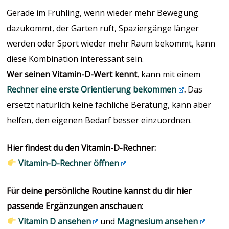
Gerade im Frühling, wenn wieder mehr Bewegung
dazukommt, der Garten ruft, Spaziergänge länger
werden oder Sport wieder mehr Raum bekommt, kann
diese Kombination interessant sein.
Wer seinen Vitamin-D-Wert kennt
, kann mit einem
Rechner eine erste Orientierung bekommen
.
Das
ersetzt natürlich keine fachliche Beratung, kann aber
helfen, den eigenen Bedarf besser einzuordnen.
Hier findest du den Vitamin-D-Rechner:
Vitamin-D-Rechner öffnen
Für deine persönliche Routine kannst du dir hier
passende Ergänzungen anschauen:
Vitamin D ansehen
und
Magnesium ansehen