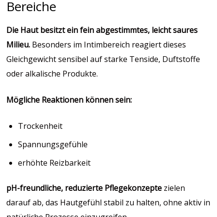
Bereiche
Die Haut besitzt ein fein abgestimmtes, leicht saures
Milieu.
Besonders im Intimbereich reagiert dieses
Gleichgewicht sensibel auf starke Tenside, Duftstoffe
oder alkalische Produkte.
Mögliche Reaktionen können sein:
Trockenheit
Spannungsgefühle
erhöhte Reizbarkeit
pH-freundliche, reduzierte Pflegekonzepte
zielen
darauf ab, das Hautgefühl stabil zu halten, ohne aktiv in