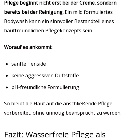
Pflege beginnt nicht erst bei der Creme, sondern
bereits bei der Reinigung.
Ein mild formuliertes
Bodywash kann ein sinnvoller Bestandteil eines
hautfreundlichen Pflegekonzepts sein.
Worauf es ankommt:
sanfte Tenside
keine aggressiven Duftstoffe
pH-freundliche Formulierung
So bleibt die Haut auf die anschließende Pflege
vorbereitet, ohne unnötig beansprucht zu werden.
Fazit: Wasserfreie Pflege als