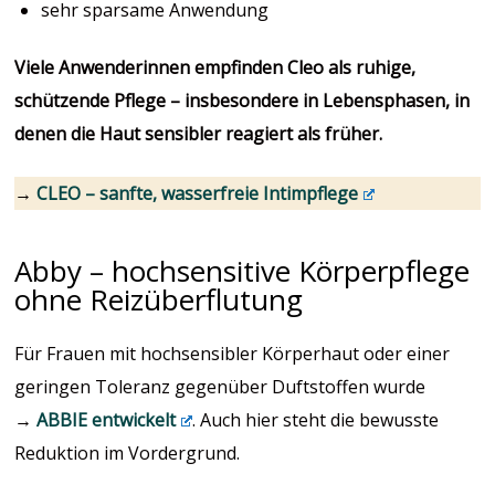
sehr sparsame Anwendung
Viele Anwenderinnen empfinden Cleo als ruhige,
schützende Pflege – insbesondere in Lebensphasen, in
denen die Haut sensibler reagiert als früher.
→
CLEO – sanfte, wasserfreie Intimpflege
Abby – hochsensitive Körperpflege
ohne Reizüberflutung
Für Frauen mit hochsensibler Körperhaut oder einer
geringen Toleranz gegenüber Duftstoffen wurde
→
ABBIE entwickelt
. Auch hier steht die bewusste
Reduktion im Vordergrund.