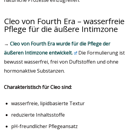
natürliche Prozesse einzugreifen.
Cleo von Fourth Era – wasserfreie
Pflege für die äußere Intimzone
→
Cleo von Fourth Era wurde für die Pflege der
äußeren Intimzone entwickelt.
Die Formulierung ist
bewusst wasserfrei, frei von Duftstoffen und ohne
hormonaktive Substanzen.
Charakteristisch für Cleo sind:
wasserfreie, lipidbasierte Textur
reduzierte Inhaltsstoffe
pH-freundlicher Pflegeansatz