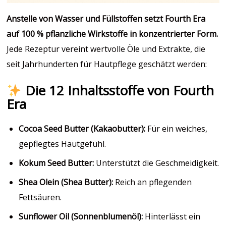
Anstelle von Wasser und Füllstoffen setzt Fourth Era
auf 100 % pflanzliche Wirkstoffe in konzentrierter Form.
Jede Rezeptur vereint wertvolle Öle und Extrakte, die
seit Jahrhunderten für Hautpflege geschätzt werden:
Die 12 Inhaltsstoffe von Fourth
Era
Cocoa Seed Butter (Kakaobutter):
Für ein weiches,
gepflegtes Hautgefühl.
Kokum Seed Butter:
Unterstützt die Geschmeidigkeit.
Shea Olein (Shea Butter):
Reich an pflegenden
Fettsäuren.
Sunflower Oil (Sonnenblumenöl):
Hinterlässt ein