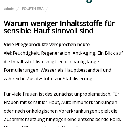
admin
FOURTH ERA
Warum weniger Inhaltsstoffe für
sensible Haut sinnvoll sind
Viele Pflegeprodukte versprechen heute
viel:
Feuchtigkeit, Regeneration, Anti-Aging. Ein Blick auf
die Inhaltsstoffliste zeigt jedoch häufig lange
Formulierungen, Wasser als Hauptbestandteil und
zahlreiche Zusatzstoffe zur Stabilisierung.
Für viele Frauen ist das zunächst unproblematisch. Für
Frauen mit sensibler Haut, Autoimmunerkrankungen
oder nach onkologischen Vorerkrankungen spielt die
Zusammensetzung hingegen eine entscheidende Rolle.