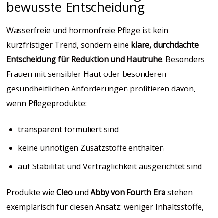
bewusste Entscheidung
Wasserfreie und hormonfreie Pflege ist kein
kurzfristiger Trend, sondern eine
klare, durchdachte
Entscheidung für Reduktion und Hautruhe
. Besonders
Frauen mit sensibler Haut oder besonderen
gesundheitlichen Anforderungen profitieren davon,
wenn Pflegeprodukte:
transparent formuliert sind
keine unnötigen Zusatzstoffe enthalten
auf Stabilität und Verträglichkeit ausgerichtet sind
Produkte wie
Cleo
und
Abby von Fourth Era
stehen
exemplarisch für diesen Ansatz: weniger Inhaltsstoffe,