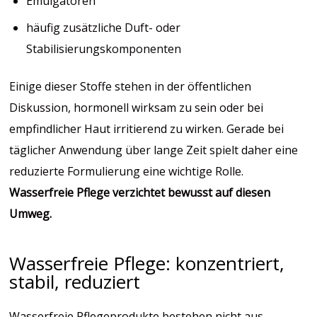
Emulgatoren
häufig zusätzliche Duft- oder
Stabilisierungskomponenten
Einige dieser Stoffe stehen in der öffentlichen
Diskussion, hormonell wirksam zu sein oder bei
empfindlicher Haut irritierend zu wirken. Gerade bei
täglicher Anwendung über lange Zeit spielt daher eine
reduzierte Formulierung eine wichtige Rolle.
Wasserfreie Pflege verzichtet bewusst auf diesen
Umweg.
Wasserfreie Pflege: konzentriert,
stabil, reduziert
Wasserfreie Pflegeprodukte bestehen nicht aus