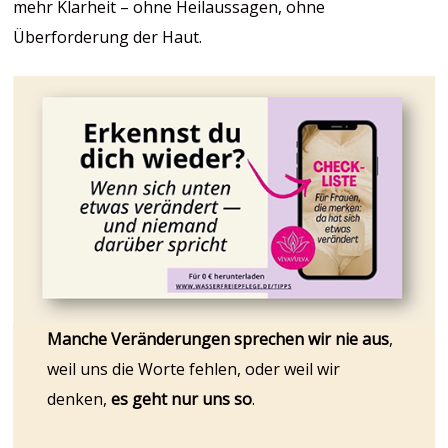
mehr Klarheit – ohne Heilaussagen, ohne
Überforderung der Haut.
Manche Veränderungen sprechen wir nie aus
,
weil uns die Worte fehlen, oder weil wir
denken,
es geht nur uns so
.