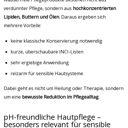
verdünnter Pflege, sondern aus
hochkonzentrierten
Lipiden, Buttern und Ölen
. Daraus ergeben sich
mehrere Vorteile:
keine klassische Konservierung notwendig
kurze, überschaubare INCI-Listen
sehr ergiebige Anwendung
reizarm für sensible Hautsysteme
Dabei geht es nicht um Heilung oder Therapie, sondern
um eine
bewusste Reduktion im Pflegealltag
.
pH-freundliche Hautpflege –
besonders relevant für sensible