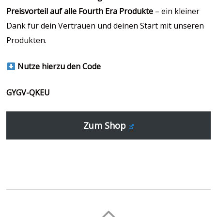
Preisvorteil auf alle Fourth Era Produkte
– ein kleiner
Dank für dein Vertrauen und deinen Start mit unseren
Produkten.
Nutze hierzu den Code
GYGV-QKEU
Zum Shop