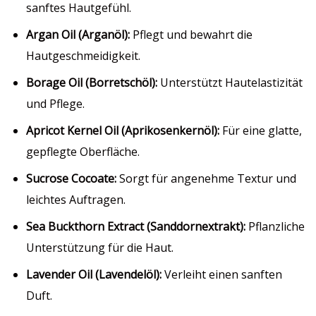
sanftes Hautgefühl.
Argan Oil (Arganöl):
Pflegt und bewahrt die
Hautgeschmeidigkeit.
Borage Oil (Borretschöl):
Unterstützt Hautelastizität
und Pflege.
Apricot Kernel Oil (Aprikosenkernöl):
Für eine glatte,
gepflegte Oberfläche.
Sucrose Cocoate:
Sorgt für angenehme Textur und
leichtes Auftragen.
Sea Buckthorn Extract (Sanddornextrakt):
Pflanzliche
Unterstützung für die Haut.
Lavender Oil (Lavendelöl):
Verleiht einen sanften
Duft.