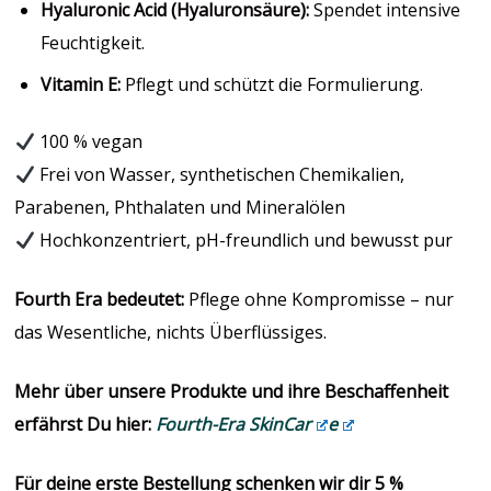
Hyaluronic Acid (Hyaluronsäure):
Spendet intensive
Feuchtigkeit.
Vitamin E:
Pflegt und schützt die Formulierung.
100 % vegan
Frei von Wasser, synthetischen Chemikalien,
Parabenen, Phthalaten und Mineralölen
Hochkonzentriert, pH-freundlich und bewusst pur
Fourth Era bedeutet:
Pflege ohne Kompromisse – nur
das Wesentliche, nichts Überflüssiges.
Mehr über unsere Produkte und ihre Beschaffenheit
erfährst Du hier:
Fourth-Era SkinCar
e
Für deine erste Bestellung schenken wir dir 5 %