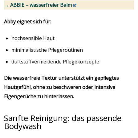
→ ABBIE – wasserfreier Balm
Abby eignet sich für:
hochsensible Haut
minimalistische Pflegeroutinen
duftstoffvermeidende Pflegekonzepte
Die wasserfreie Textur unterstützt ein gepflegtes
Hautgefühl, ohne zu beschweren oder intensive
Eigengerüche zu hinterlassen.
Sanfte Reinigung: das passende
Bodywash