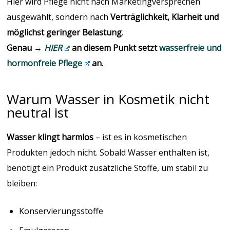
Hier wird Pflege nicht nach Marketingversprechen
ausgewählt, sondern nach
Verträglichkeit, Klarheit und
möglichst geringer Belastung
.
Genau →
HIER
an diesem Punkt setzt
wasserfreie und
hormonfreie Pflege
an.
Warum Wasser in Kosmetik nicht
neutral ist
Wasser klingt harmlos
– ist es in kosmetischen
Produkten jedoch nicht. Sobald Wasser enthalten ist,
benötigt ein Produkt zusätzliche Stoffe, um stabil zu
bleiben:
Konservierungsstoffe