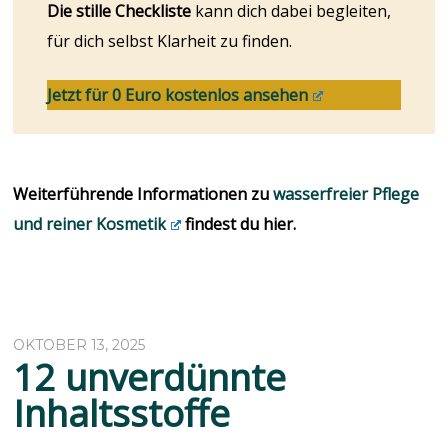
Die stille Checkliste
kann dich dabei begleiten,
für dich selbst Klarheit zu finden.
Jetzt für 0 Euro kostenlos ansehen
Weiterführende Informationen zu
wasserfreier Pflege
und reiner Kosmetik
findest du hier.
OKTOBER 13, 2025
12 unverdünnte
Inhaltsstoffe