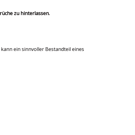
rüche zu hinterlassen.
kann ein sinnvoller Bestandteil eines