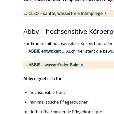
→
CLEO – sanfte, wasserfreie Intimpflege
Abby – hochsensitive Körperp
Für Frauen mit hochsensibler Körperhaut oder
→
ABBIE entwickelt
. Auch hier steht die bew
→ ABBIE – wasserfreier Balm
Abby eignet sich für:
hochsensible Haut
minimalistische Pflegeroutinen
duftstoffvermeidende Pflegekonzepte