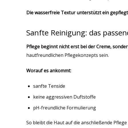
Die wasserfreie Textur unterstützt ein gepfle
Sanfte Reinigung: das passe
Pflege beginnt nicht erst bei der Creme, sonder
hautfreundlichen Pflegekonzepts sein.
Worauf es ankommt:
sanfte Tenside
keine aggressiven Duftstoffe
pH-freundliche Formulierung
So bleibt die Haut auf die anschließende Pfleg