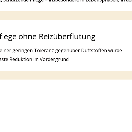
flege ohne Reizüberflutung
 einer geringen Toleranz gegenüber Duftstoffen wurde
usste Reduktion im Vordergrund.