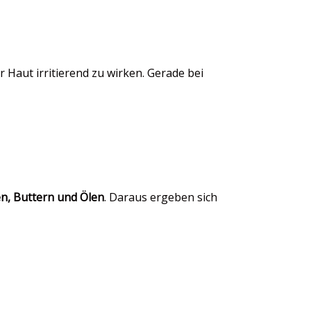
r Haut irritierend zu wirken. Gerade bei
n, Buttern und Ölen
. Daraus ergeben sich