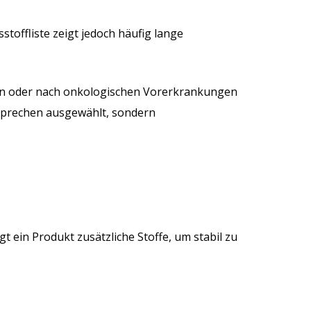
sstoffliste zeigt jedoch häufig lange
gen oder nach onkologischen Vorerkrankungen
rsprechen ausgewählt, sondern
t ein Produkt zusätzliche Stoffe, um stabil zu