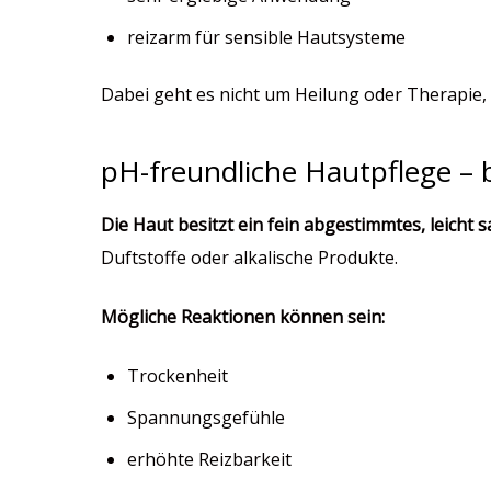
reizarm für sensible Hautsysteme
Dabei geht es nicht um Heilung oder Therapie
pH-freundliche Hautpflege – b
Die Haut besitzt ein fein abgestimmtes, leicht s
Duftstoffe oder alkalische Produkte.
Mögliche Reaktionen können sein:
Trockenheit
Spannungsgefühle
erhöhte Reizbarkeit