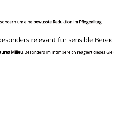
, sondern um eine
bewusste Reduktion im Pflegealltag
.
esonders relevant für sensible Berei
aures Milieu.
Besonders im Intimbereich reagiert dieses Glei