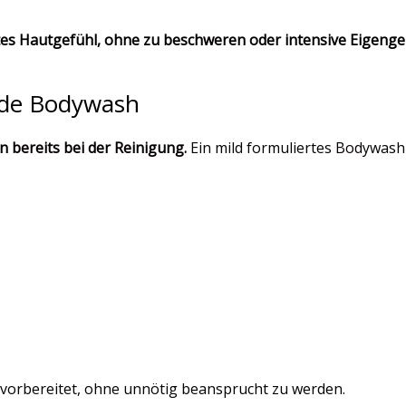
gtes Hautgefühl, ohne zu beschweren oder intensive Eigenge
nde Bodywash
n bereits bei der Reinigung.
Ein mild formuliertes Bodywash 
e vorbereitet, ohne unnötig beansprucht zu werden.