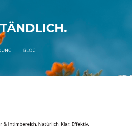
STÄNDLICH.
DUNG
BLOG
Intimbereich. Natürlich. Klar. Effektiv.