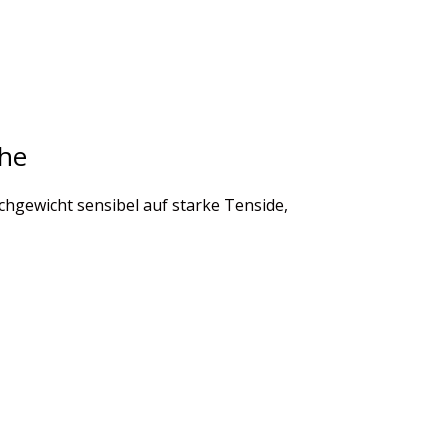
che
chgewicht sensibel auf starke Tenside,