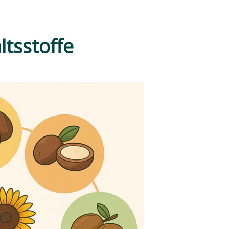
ltsstoffe