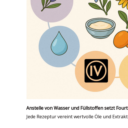
Anstelle von Wasser und Füllstoffen setzt Fourt
Jede Rezeptur vereint wertvolle Öle und Extrakt