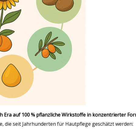
h Era auf 100 % pflanzliche Wirkstoffe in konzentrierter For
e, die seit Jahrhunderten für Hautpflege geschätzt werden: