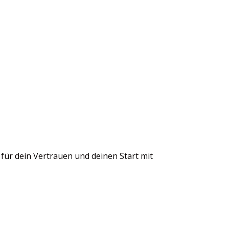
 für dein Vertrauen und deinen Start mit