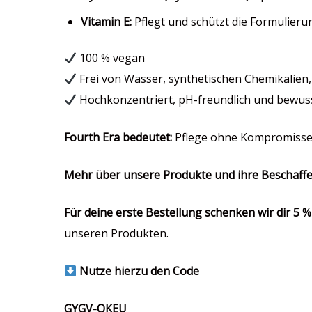
Vitamin E:
Pflegt und schützt die Formulieru
100 % vegan
Frei von Wasser, synthetischen Chemikalien
Hochkonzentriert, pH-freundlich und bewus
Fourth Era bedeutet:
Pflege ohne Kompromisse –
Mehr über unsere Produkte und ihre Beschaffen
Für deine erste Bestellung schenken wir dir 5 %
unseren Produkten.
Nutze hierzu den Code
GYGV-QKEU