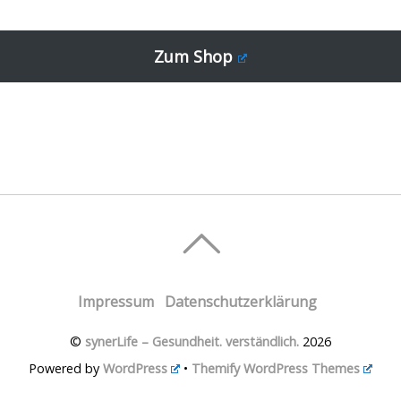
Zum Shop
Impressum
Datenschutzerklärung
©
synerLife – Gesundheit. verständlich.
2026
Powered by
WordPress
•
Themify WordPress Themes